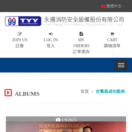
繁體中文
JOIN US
LOG IN
MY
CART
註冊
登入
ORDERS
購物清單
訂單查詢
首頁
住警器成功案例
ALBUMS
1/9/2023