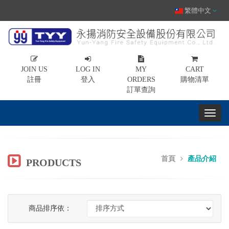
繁體中文
JOIN US
LOG IN
MY
CART
註冊
登入
ORDERS
購物清單
訂單查詢
首頁
產品介紹
PRODUCTS
商品排序依：