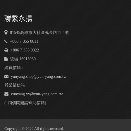
聯繫永揚
81545高雄市大社區萬金路11-4號
+886 7 355 0011
+886 7 355 0022
統編 16913930
網頁信箱：
yunyang.shop@yun-yang.com.tw
營業部信箱：
yunyang.yy@yun-yang.com.tw
(↑詢價問題請寄此信箱)
Copyright © 2026 All rights reserved.