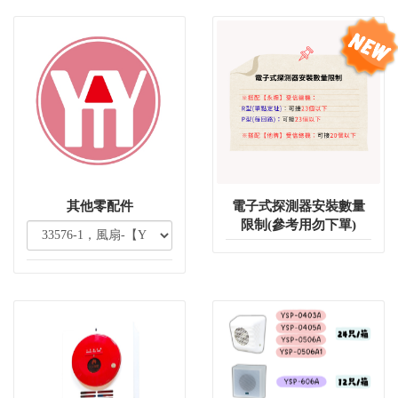
其他零配件
電子式探測器安裝數量
限制(參考用勿下單)