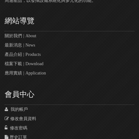
周邊產品，以發揮設備系統化與多元化的功能。
網站導覽
關於我們 | About
最新消息 | News
產品介紹 | Products
檔案下載 | Download
應用實績 | Application
會員中心
我的帳戶
修改會員資料
修改密碼
歷史訂單