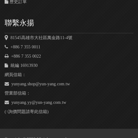
歷史訂單
聯繫永揚
81545高雄市大社區萬金路11-4號
+886 7 355 0011
+886 7 355 0022
統編 16913930
網頁信箱：
yunyang.shop@yun-yang.com.tw
營業部信箱：
yunyang.yy@yun-yang.com.tw
(↑詢價問題請寄此信箱)