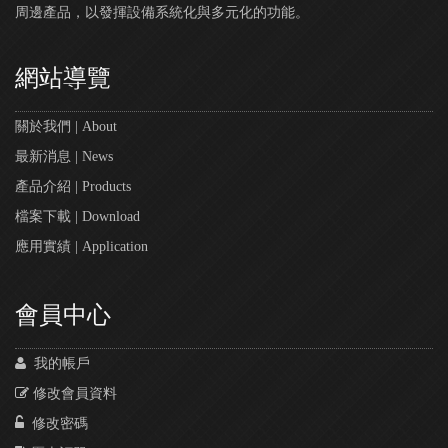
周邊產品，以發揮設備系統化與多元化的功能。
網站導覽
關於我們 | About
最新消息 | News
產品介紹 | Products
檔案下載 | Download
應用實績 | Application
會員中心
我的帳戶
修改會員資料
修改密碼