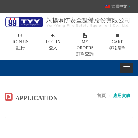
繁體中文
JOIN US
LOG IN
MY
CART
註冊
登入
ORDERS
購物清單
訂單查詢
首頁
應用實績
APPLICATION