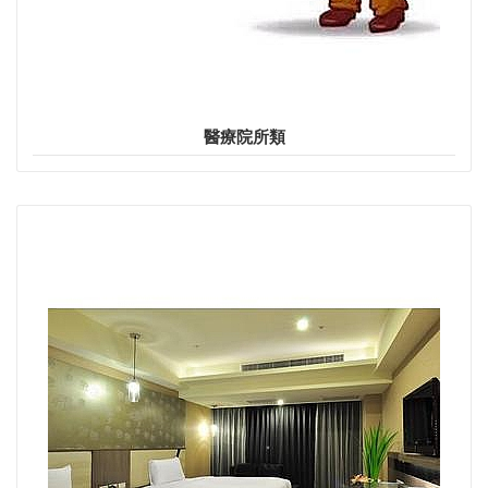
醫療院所類