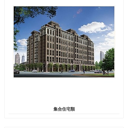
集合住宅類