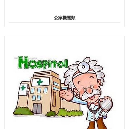
公家機關類