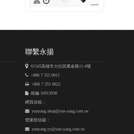
聯繫永揚
81545高雄市大社區萬金路11-4號
+886 7 355 0011
+886 7 355 0022
統編 16913930
網頁信箱：
yunyang.shop@yun-yang.com.tw
營業部信箱：
yunyang.yy@yun-yang.com.tw