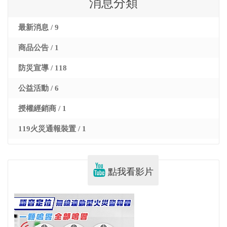
消息分類
最新消息 / 9
商品公告 / 1
防災宣導 / 118
公益活動 / 6
授權經銷商 / 1
119火災通報裝置 / 1
點我看影片