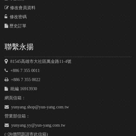
修改會員資料
修改密碼
歷史訂單
聯繫永揚
81545高雄市大社區萬金路11-4號
+886 7 355 0011
+886 7 355 0022
統編 16913930
網頁信箱：
yunyang.shop@yun-yang.com.tw
營業部信箱：
yunyang.yy@yun-yang.com.tw
(↑詢價問題請寄此信箱)