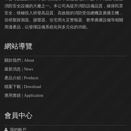
消防安全設備的大廠之一。本公司為提升消防設備品質，確保民眾
安全，積極投入研發高品質、高效能的消防受信總機及廣播主機，
並研製探測器、揚聲器、住宅用火災警報器、教學廣播設備等相關
周邊產品，以發揮設備系統化與多元化的功能。
網站導覽
關於我們 | About
最新消息 | News
產品介紹 | Products
檔案下載 | Download
應用實績 | Application
會員中心
我的帳戶