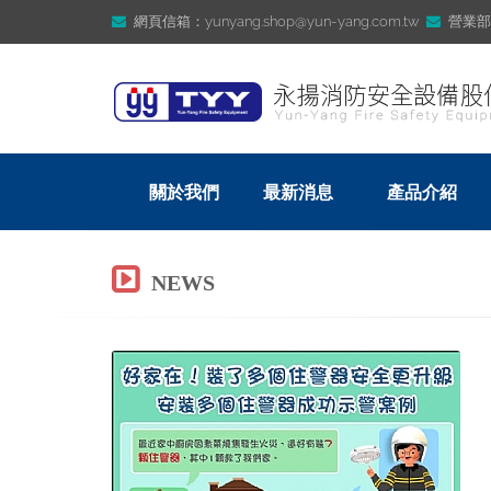
網頁信箱：yunyang.shop@yun-yang.com.tw
營業部信箱
關於我們
最新消息
產品介紹
NEWS