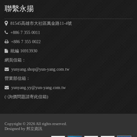
聯繫永揚
81545高雄市大社區萬金路11-4號
+886 7 355 0011
+886 7 355 0022
統編 16913930
網頁信箱：
yunyang.shop@yun-yang.com.tw
營業部信箱：
yunyang.yy@yun-yang.com.tw
(↑詢價問題請寄此信箱)
Copyright © 2026 All rights reserved.
Designed by
邦立資訊