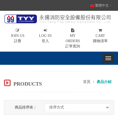
繁體中文
JOIN US
LOG IN
MY
CART
註冊
登入
ORDERS
購物清單
訂單查詢
首頁
產品介紹
PRODUCTS
商品排序依：