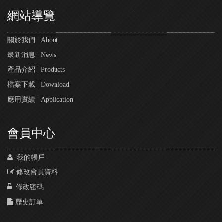
網站導覽
關於我們 | About
最新消息 | News
產品介紹 | Products
檔案下載 | Download
應用實績 | Application
會員中心
我的帳戶
修改會員資料
修改密碼
歷史訂單