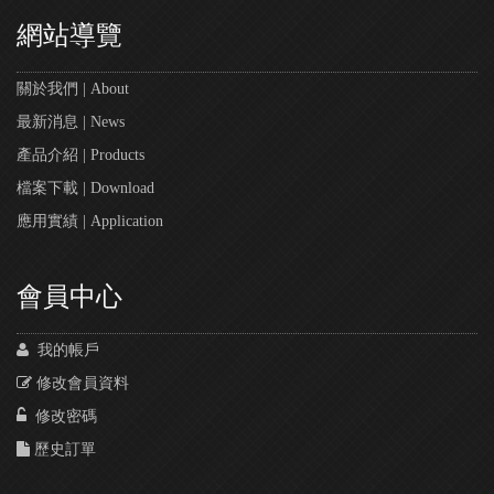
網站導覽
關於我們 | About
最新消息 | News
產品介紹 | Products
檔案下載 | Download
應用實績 | Application
會員中心
我的帳戶
修改會員資料
修改密碼
歷史訂單