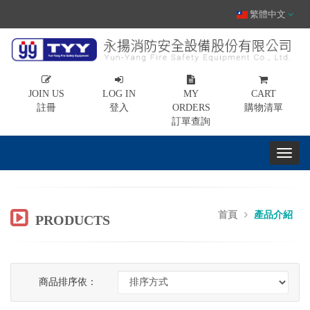
繁體中文
JOIN US
LOG IN
MY
CART
註冊
登入
ORDERS
購物清單
訂單查詢
首頁
產品介紹
PRODUCTS
商品排序依：