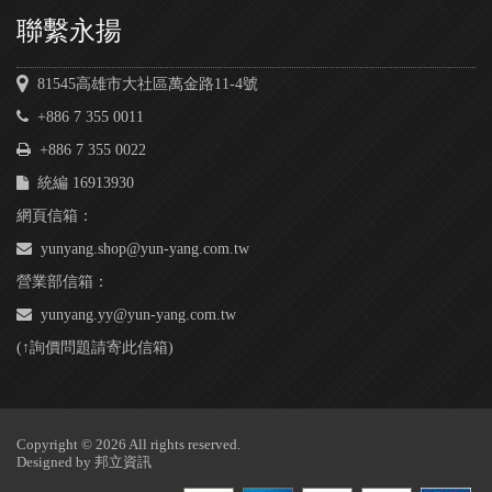
聯繫永揚
81545高雄市大社區萬金路11-4號
+886 7 355 0011
+886 7 355 0022
統編 16913930
網頁信箱：
yunyang.shop@yun-yang.com.tw
營業部信箱：
yunyang.yy@yun-yang.com.tw
(↑詢價問題請寄此信箱)
Copyright © 2026 All rights reserved.
Designed by
邦立資訊