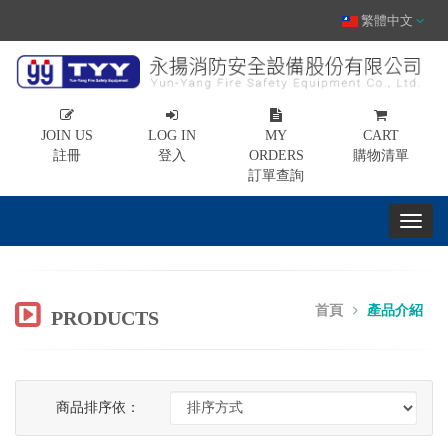
繁體中文
JOIN US
LOG IN
MY
CART
註冊
登入
ORDERS
購物清單
訂單查詢
首頁
產品介紹
PRODUCTS
商品排序依：