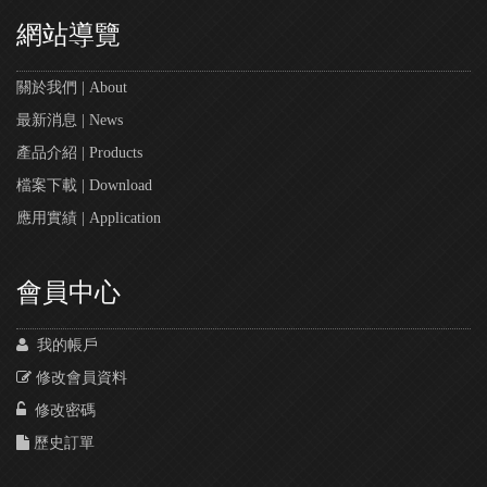
網站導覽
關於我們 | About
最新消息 | News
產品介紹 | Products
檔案下載 | Download
應用實績 | Application
會員中心
我的帳戶
修改會員資料
修改密碼
歷史訂單