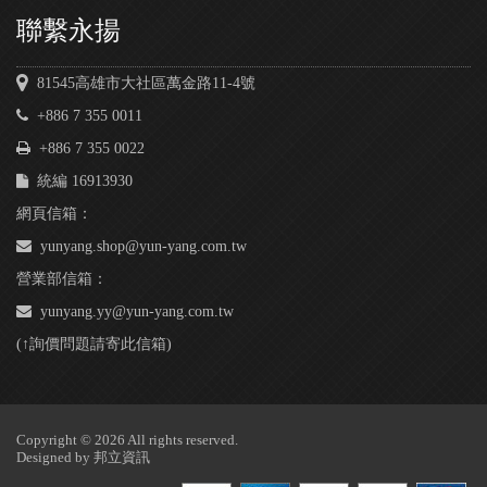
聯繫永揚
81545高雄市大社區萬金路11-4號
+886 7 355 0011
+886 7 355 0022
統編 16913930
網頁信箱：
yunyang.shop@yun-yang.com.tw
營業部信箱：
yunyang.yy@yun-yang.com.tw
(↑詢價問題請寄此信箱)
Copyright © 2026 All rights reserved.
Designed by
邦立資訊