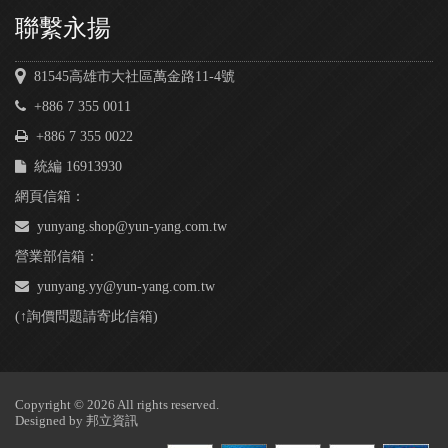
聯繫永揚
81545高雄市大社區萬金路11-4號
+886 7 355 0011
+886 7 355 0022
統編 16913930
網頁信箱：
yunyang.shop@yun-yang.com.tw
營業部信箱：
yunyang.yy@yun-yang.com.tw
(↑詢價問題請寄此信箱)
Copyright © 2026 All rights reserved.
Designed by
邦立資訊