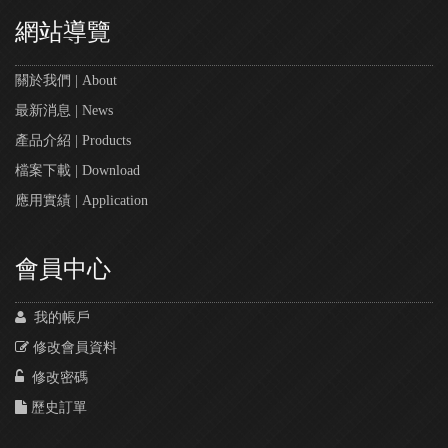
網站導覽
關於我們 | About
最新消息 | News
產品介紹 | Products
檔案下載 | Download
應用實績 | Application
會員中心
我的帳戶
修改會員資料
修改密碼
歷史訂單