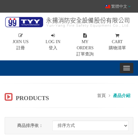
繁體中文
JOIN US
LOG IN
MY
CART
註冊
登入
ORDERS
購物清單
訂單查詢
首頁
產品介紹
PRODUCTS
商品排序依：