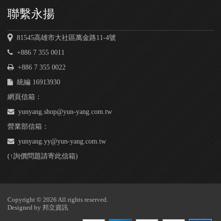
聯繫永揚
81545高雄市大社區萬金路11-4號
+886 7 355 0011
+886 7 355 0022
統編 16913930
網頁信箱：
yunyang.shop@yun-yang.com.tw
營業部信箱：
yunyang.yy@yun-yang.com.tw
(↑詢價問題請寄此信箱)
Copyright © 2026 All rights reserved.
Designed by
邦立資訊