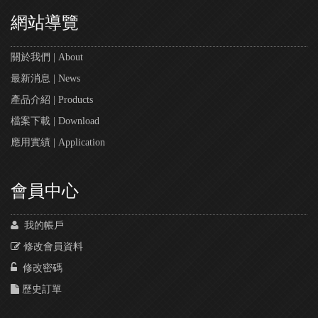
網站導覽
關於我們 | About
最新消息 | News
產品介紹 | Products
檔案下載 | Download
應用實績 | Application
會員中心
我的帳戶
修改會員資料
修改密碼
歷史訂單