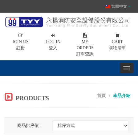
繁體中文
JOIN US
LOG IN
MY
CART
註冊
登入
ORDERS
購物清單
訂單查詢
首頁
產品介紹
PRODUCTS
商品排序依：