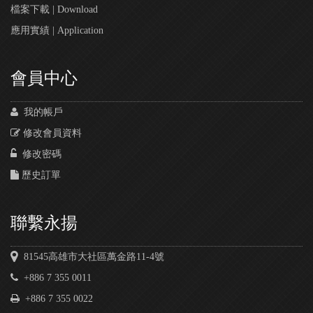
檔案下載 | Download
應用實績 | Application
會員中心
我的帳戶
修改會員資料
修改密碼
歷史訂單
聯繫永揚
81545高雄市大社區萬金路11-4號
+886 7 355 0011
+886 7 355 0022