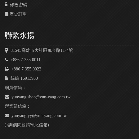
修改密碼
歷史訂單
聯繫永揚
81545高雄市大社區萬金路11-4號
+886 7 355 0011
+886 7 355 0022
統編 16913930
網頁信箱：
yunyang.shop@yun-yang.com.tw
營業部信箱：
yunyang.yy@yun-yang.com.tw
(↑詢價問題請寄此信箱)