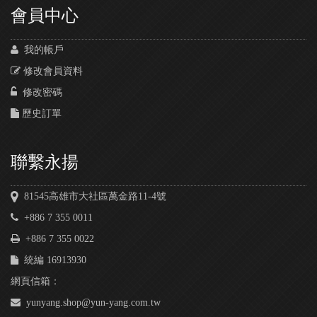
會員中心
我的帳戶
修改會員資料
修改密碼
歷史訂單
聯繫永揚
81545高雄市大社區萬金路11-4號
+886 7 355 0011
+886 7 355 0022
統編 16913930
網頁信箱：
yunyang.shop@yun-yang.com.tw