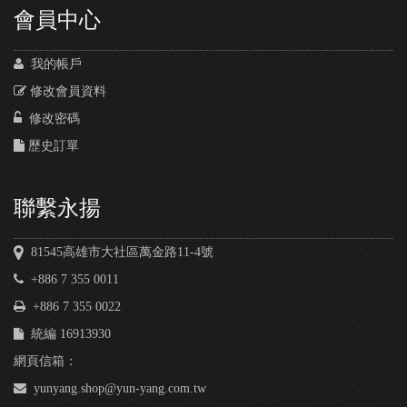
會員中心
我的帳戶
修改會員資料
修改密碼
歷史訂單
聯繫永揚
81545高雄市大社區萬金路11-4號
+886 7 355 0011
+886 7 355 0022
統編 16913930
網頁信箱：
yunyang.shop@yun-yang.com.tw