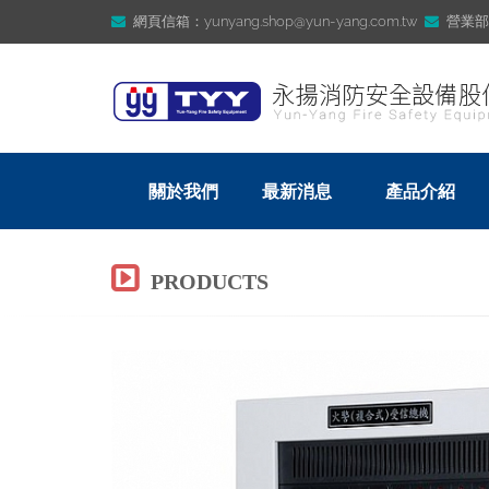
網頁信箱：yunyang.shop@yun-yang.com.tw
營業部信箱
關於我們
最新消息
產品介紹
PRODUCTS
Previous