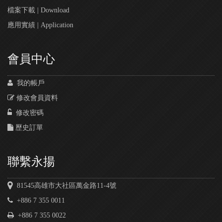
檔案下載 | Download
應用實績 | Application
會員中心
我的帳戶
修改會員資料
修改密碼
歷史訂單
聯繫永揚
81545高雄市大社區萬金路11-4號
+886 7 355 0011
+886 7 355 0022