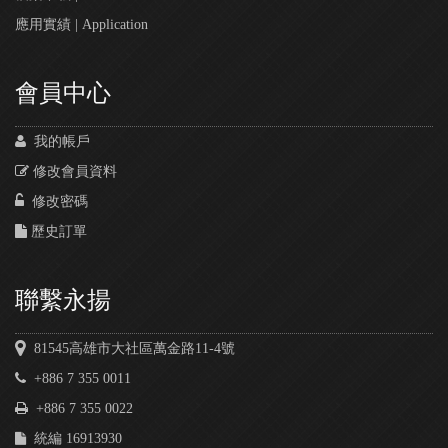
應用實績 | Application
會員中心
我的帳戶
修改會員資料
修改密碼
歷史訂單
聯繫永揚
81545高雄市大社區萬金路11-4號
+886 7 355 0011
+886 7 355 0022
統編 16913930