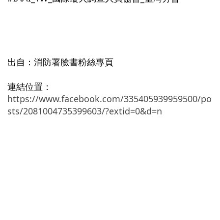
出自：消防署臉書粉絲專頁
連結位置：
https://www.facebook.com/335405939959500/po
sts/2081004735399603/?extid=0&d=n