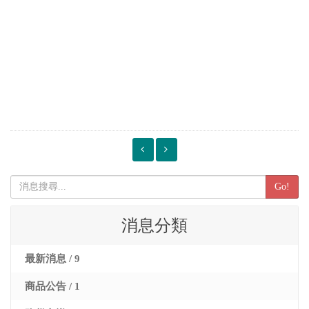
Go!
消息分類
最新消息 / 9
商品公告 / 1