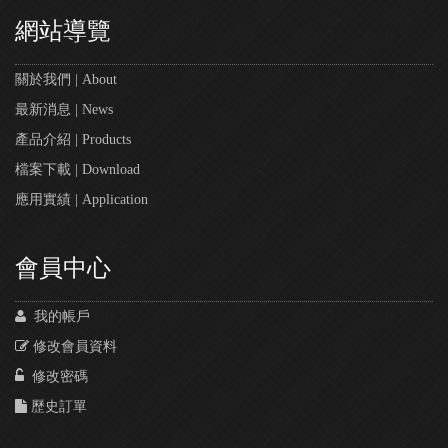
網站導覽
關於我們 | About
最新消息 | News
產品介紹 | Products
檔案下載 | Download
應用實績 | Application
會員中心
我的帳戶
修改會員資料
修改密碼
歷史訂單