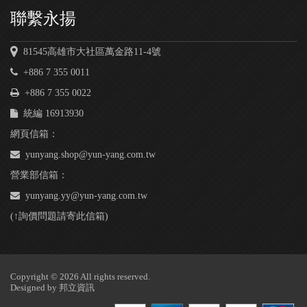
聯繫永揚
81545高雄市大社區萬金路11-4號
+886 7 355 0011
+886 7 355 0022
統編 16913930
網頁信箱：
yunyang.shop@yun-yang.com.tw
營業部信箱：
yunyang.yy@yun-yang.com.tw
(↑詢價問題請寄此信箱)
Copyright © 2026 All rights reserved.
Designed by
邦立資訊