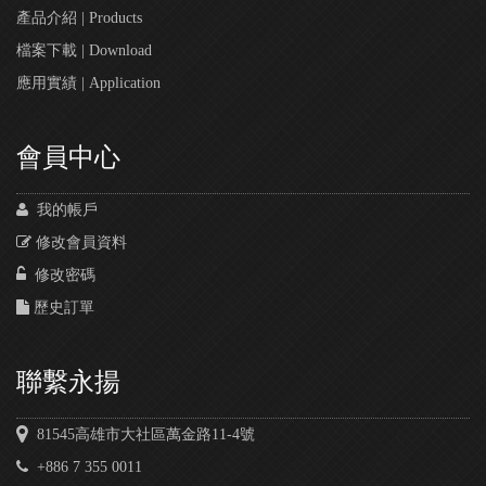
產品介紹 | Products
檔案下載 | Download
應用實績 | Application
會員中心
我的帳戶
修改會員資料
修改密碼
歷史訂單
聯繫永揚
81545高雄市大社區萬金路11-4號
+886 7 355 0011