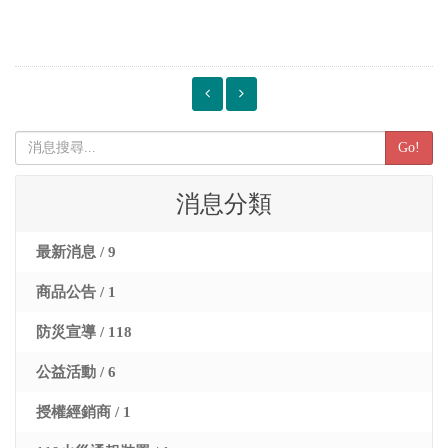
Go!
消息分類
最新消息 / 9
商品公告 / 1
防災宣導 / 118
公益活動 / 6
授權經銷商 / 1