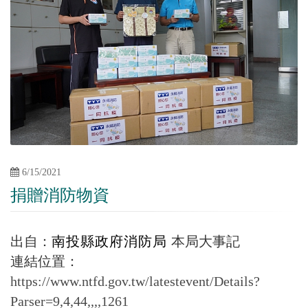
6/15/2021
捐贈消防物資
出自：
南投縣政府消防局
本局大事記
連結位置：
https://www.ntfd.gov.tw/latestevent/Details?
Parser=9,4,44,,,,1261