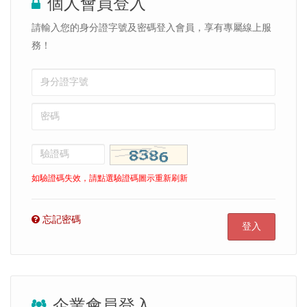
個人會員登入
請輸入您的身分證字號及密碼登入會員，享有專屬線上服
務！
如驗證碼失效，請點選驗證碼圖示重新刷新
忘記密碼
登入
企業會員登入