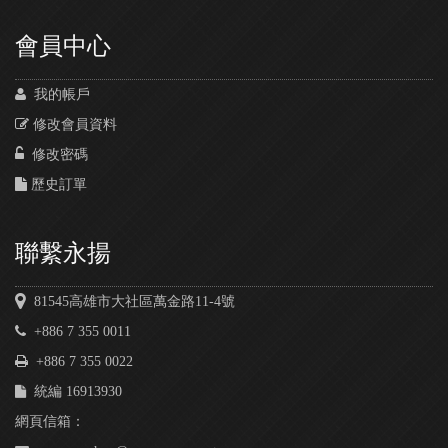
會員中心
我的帳戶
修改會員資料
修改密碼
歷史訂單
聯繫永揚
81545高雄市大社區萬金路11-4號
+886 7 355 0011
+886 7 355 0022
統編 16913930
網頁信箱：