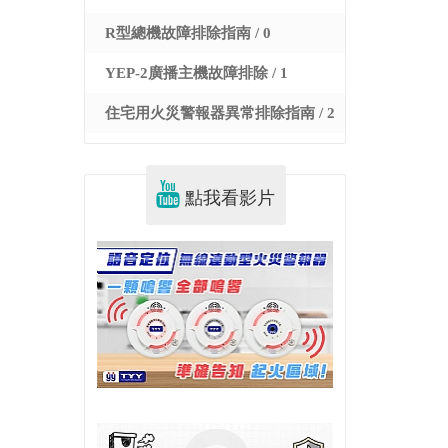
R型總機故障排除指南 / 0
YEP-2廣播主機故障排除 / 1
住宅用火災警報器異常排除指南 / 2
點我看影片