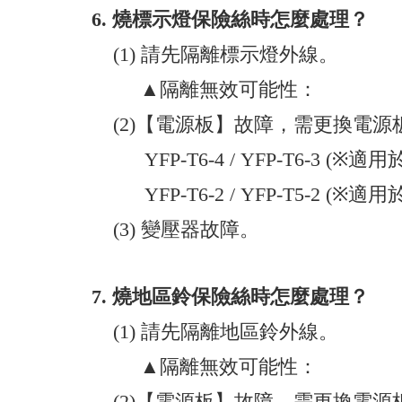
6.
燒標示燈保險絲時怎麼處理？
(1) 請先隔離標示燈外線。
▲隔離無效可能性：
(2)
【電源板】故障，需更換電源
YFP-T6-4 / YFP-T6-3 (※
YFP-T6-2 / YFP-T5-2 (※
(3) 變壓器故障。
7.
燒地區鈴保險絲時怎麼處理？
(1) 請先隔離地區鈴外線。
▲隔離無效可能性：
(2)
【電源板】故障，需更換電源