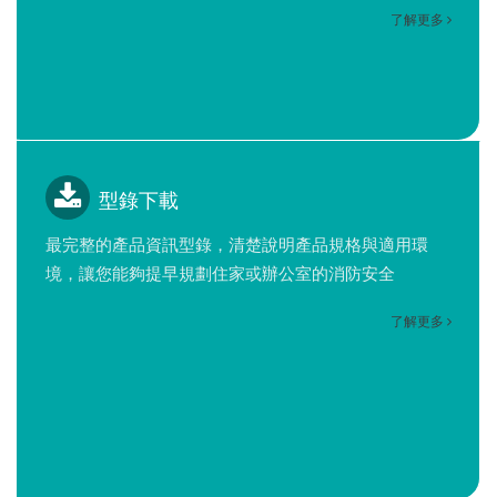
了解更多
型錄下載
最完整的產品資訊型錄，清楚說明產品規格與適用環
境，讓您能夠提早規劃住家或辦公室的消防安全
了解更多