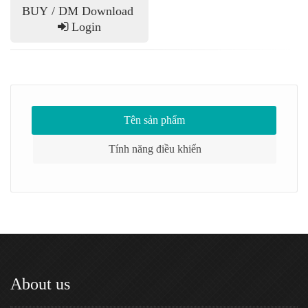
BUY / DM Download
Login
Tên sản phẩm
Tính năng điều khiển
About us