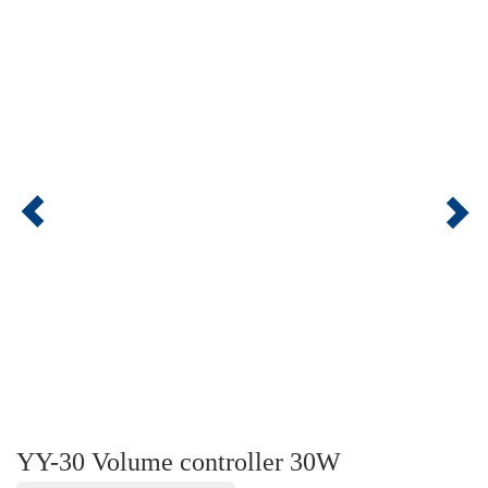
YY-30 Volume controller 30W