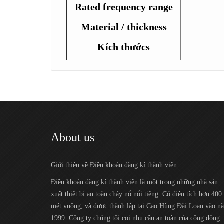
Rated frequency range
Material / thickness
Kích thướcs
About us
Giới thiệu về Điều khoản đăng kí thành viên
Điều khoản đăng kí thành viên là một trong những nhà sản
xuất thiết bị an toàn cháy nổ nổi tiếng. Có diện tích hơn 400
mét vuông, và được thành lập tại Cao Hùng Đài Loan vào n
1999. Công ty chúng tôi coi nhu cầu an toàn của cộng đồng