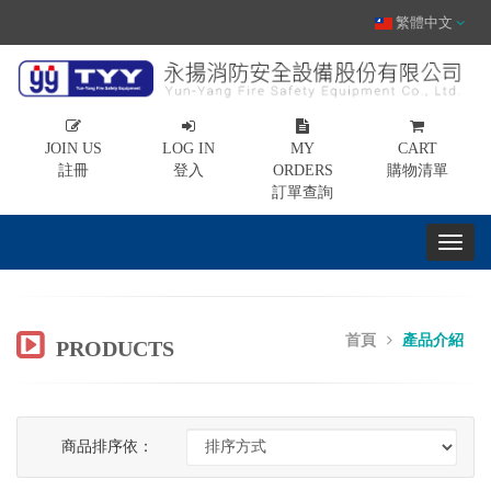
繁體中文
JOIN US
LOG IN
MY
CART
註冊
登入
ORDERS
購物清單
訂單查詢
首頁
產品介紹
PRODUCTS
商品排序依：