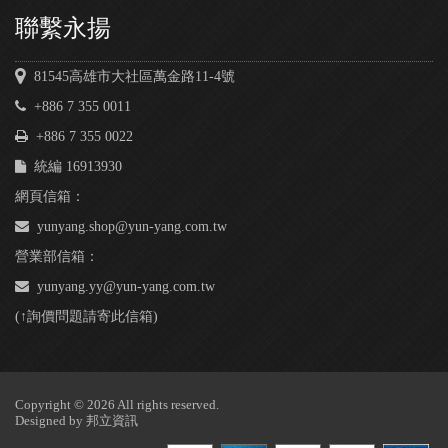
聯繫永揚
81545高雄市大社區萬金路11-4號
+886 7 355 0011
+886 7 355 0022
統編 16913930
網頁信箱：
yunyang.shop@yun-yang.com.tw
營業部信箱：
yunyang.yy@yun-yang.com.tw
(↑詢價問題請寄此信箱)
Copyright © 2026 All rights reserved.
Designed by
邦立資訊