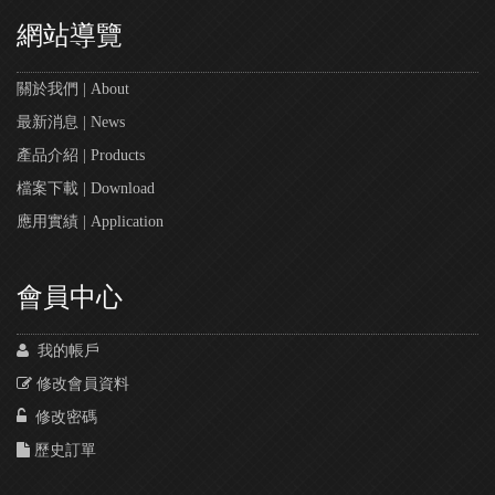
網站導覽
關於我們 | About
最新消息 | News
產品介紹 | Products
檔案下載 | Download
應用實績 | Application
會員中心
我的帳戶
修改會員資料
修改密碼
歷史訂單