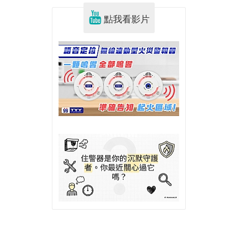
點我看影片